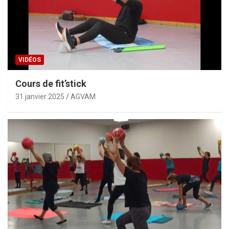
VIDÉOS
Cours de fit’stick
31 janvier 2025
AGVAM