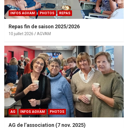
INFOS AGVAM
PHOTOS
REPAS
Repas fin de saison 2025/2026
10 juillet 2026
AGVAM
AG
INFOS AGVAM
PHOTOS
AG de l’association (7 nov. 2025)