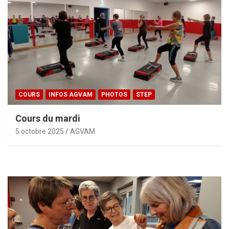
COURS
INFOS AGVAM
PHOTOS
STEP
Cours du mardi
5 octobre 2025
AGVAM