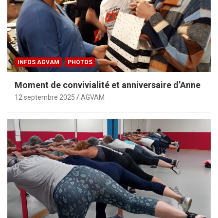
INFOS AGVAM
PHOTOS
Moment de convivialité et anniversaire d’Anne
12 septembre 2025
AGVAM