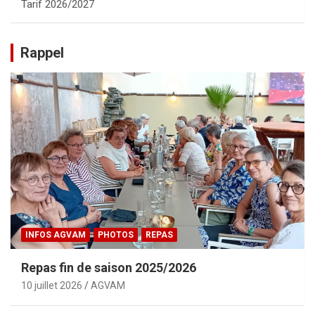
Tarif 2026/2027
Rappel
INFOS AGVAM
PHOTOS
REPAS
Repas fin de saison 2025/2026
10 juillet 2026
AGVAM