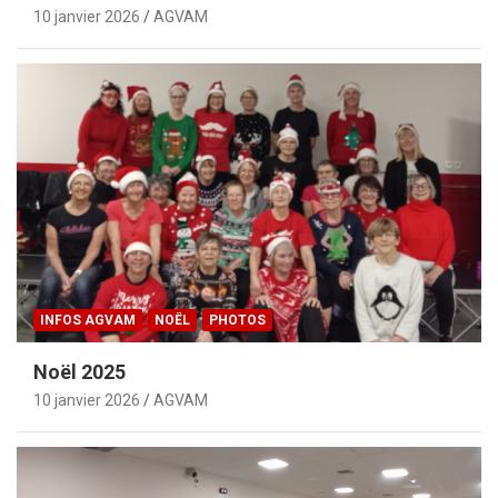
10 janvier 2026
AGVAM
INFOS AGVAM
NOËL
PHOTOS
Noël 2025
10 janvier 2026
AGVAM