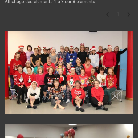
Affichage des éléments 1 à 8 sur 8 éléments
❮
1
❯