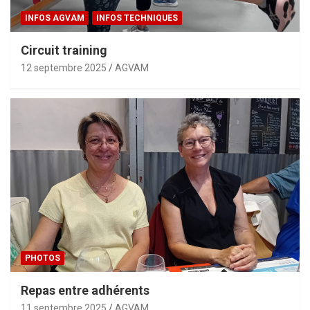
INFOS AGVAM
INFOS TECHNIQUES
Circuit training
12 septembre 2025
AGVAM
PHOTOS
Repas entre adhérents
11 septembre 2025
AGVAM