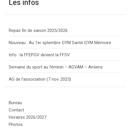
Les infos
Repas fin de saison 2025/2026
Nouveau : Au 1er sptembre GYM Santé GYM Mémoire
Info : la FFEPGV devient la FFSV
Semaine du sport au féminin – AGVAM – Amiens
AG de l’association (7 nov. 2025)
Bureau
Contact
Horaires 2026/2027
Photos