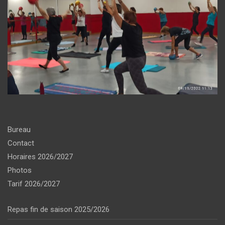
Bureau
Contact
Horaires 2026/2027
Photos
Tarif 2026/2027
Repas fin de saison 2025/2026