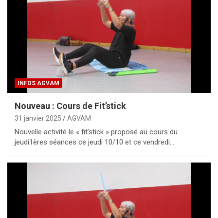
INFOS AGVAM
Nouveau : Cours de Fit’stick
31 janvier 2025
AGVAM
Nouvelle activité le « fit’stick » proposé au cours du
jeudi1ères séances ce jeudi 10/10 et ce vendredi…