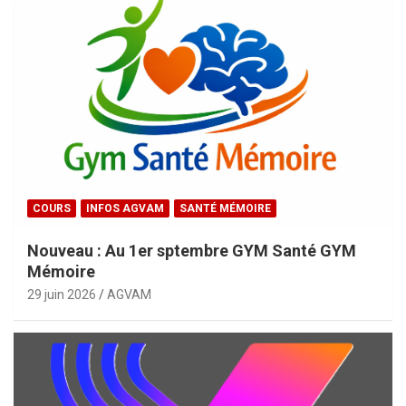
COURS
INFOS AGVAM
SANTÉ MÉMOIRE
Nouveau : Au 1er sptembre GYM Santé GYM
Mémoire
29 juin 2026
AGVAM