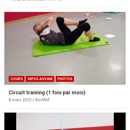
COURS
INFOS AGVAM
PHOTOS
Circuit training (1 fois par mois)
8 mars 2025
AGVAM