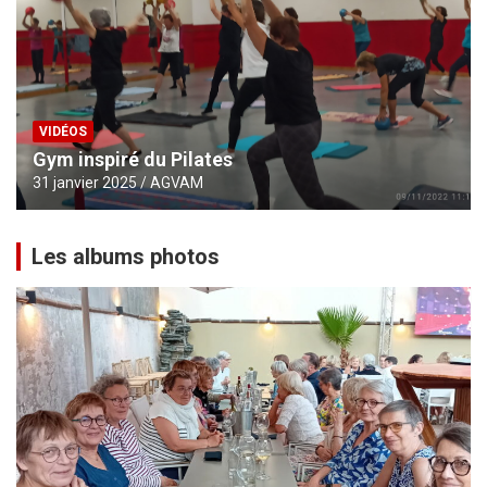
VIDÉOS
Gym inspiré du Pilates
31 janvier 2025
AGVAM
Les albums photos