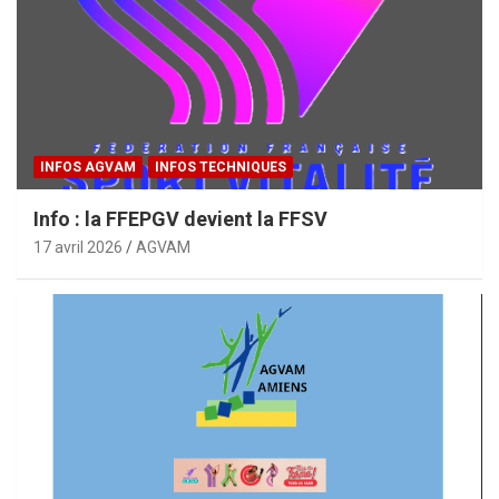
INFOS AGVAM
INFOS TECHNIQUES
Info : la FFEPGV devient la FFSV
17 avril 2026
AGVAM