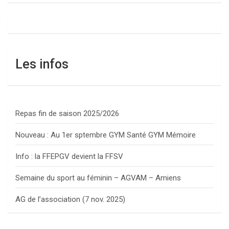
Les infos
Repas fin de saison 2025/2026
Nouveau : Au 1er sptembre GYM Santé GYM Mémoire
Info : la FFEPGV devient la FFSV
Semaine du sport au féminin – AGVAM – Amiens
AG de l’association (7 nov. 2025)