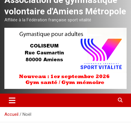
volontaire d'Amiens Métropole
Affiliée à la Fédération française sport vitalité
Accueil
Noël