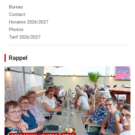
Bureau
Contact
Horaires 2026/2027
Photos
Tarif 2026/2027
Rappel