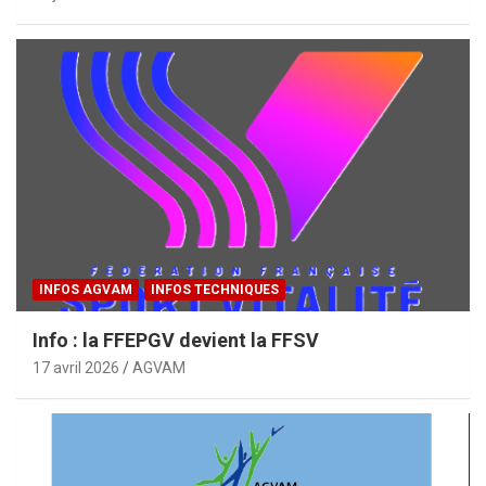
INFOS AGVAM
INFOS TECHNIQUES
Info : la FFEPGV devient la FFSV
17 avril 2026
AGVAM