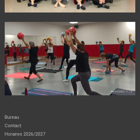
Bureau
Contact
Horaires 2026/2027