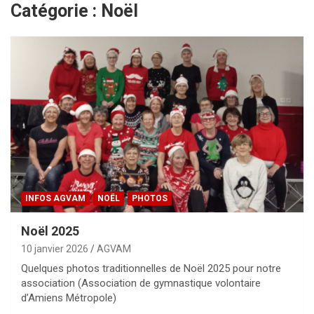
Catégorie :
Noël
INFOS AGVAM
NOËL
PHOTOS
Noël 2025
10 janvier 2026
AGVAM
Quelques photos traditionnelles de Noël 2025 pour notre
association (Association de gymnastique volontaire
d’Amiens Métropole)