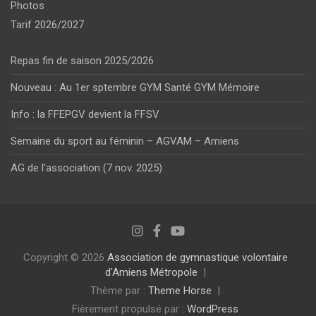
Photos
Tarif 2026/2027
Repas fin de saison 2025/2026
Nouveau : Au 1er sptembre GYM Santé GYM Mémoire
Info : la FFEPGV devient la FFSV
Semaine du sport au féminin – AGVAM – Amiens
AG de l’association (7 nov. 2025)
Copyright © 2026
Association de gymnastique volontaire
d'Amiens Métropole
Thème par :
Theme Horse
Fièrement propulsé par :
WordPress