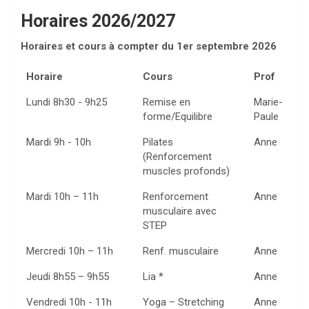
Horaires 2026/2027
Horaires et cours à compter du 1er septembre 2026
Horaire
Cours
Prof
Lundi 8h30 - 9h25
Remise en
Marie-
forme/Equilibre
Paule
Mardi 9h - 10h
Pilates
Anne
(Renforcement
muscles profonds)
Mardi 10h – 11h
Renforcement
Anne
musculaire avec
STEP
Mercredi 10h – 11h
Renf. musculaire
Anne
Jeudi 8h55 – 9h55
Lia *
Anne
Vendredi 10h - 11h
Yoga – Stretching
Anne