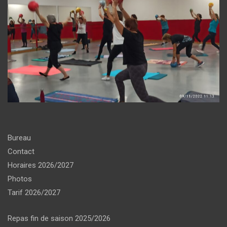
Bureau
Contact
Horaires 2026/2027
Photos
Tarif 2026/2027
Repas fin de saison 2025/2026