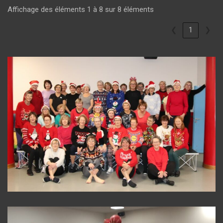
Affichage des éléments 1 à 8 sur 8 éléments
❮
1
❯