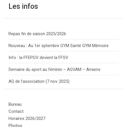
Les infos
Repas fin de saison 2025/2026
Nouveau : Au 1er sptembre GYM Santé GYM Mémoire
Info : la FFEPGV devient la FFSV
Semaine du sport au féminin – AGVAM – Amiens
AG de l’association (7 nov. 2025)
Bureau
Contact
Horaires 2026/2027
Photos