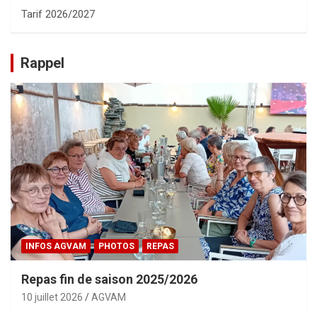
Tarif 2026/2027
Rappel
INFOS AGVAM
PHOTOS
REPAS
Repas fin de saison 2025/2026
10 juillet 2026
AGVAM