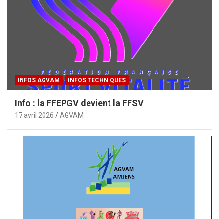
INFOS AGVAM
INFOS TECHNIQUES
Info : la FFEPGV devient la FFSV
17 avril 2026
AGVAM