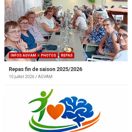
INFOS AGVAM
PHOTOS
REPAS
Repas fin de saison 2025/2026
10 juillet 2026
AGVAM