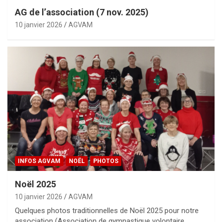
AG de l’association (7 nov. 2025)
10 janvier 2026
AGVAM
INFOS AGVAM
NOËL
PHOTOS
Noël 2025
10 janvier 2026
AGVAM
Quelques photos traditionnelles de Noël 2025 pour notre
association (Association de gymnastique volontaire