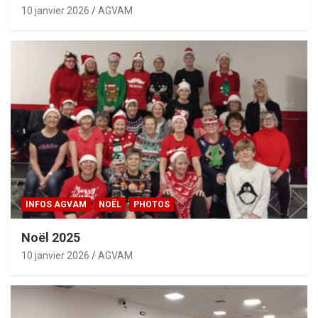
10 janvier 2026
AGVAM
INFOS AGVAM
NOËL
PHOTOS
Noël 2025
10 janvier 2026
AGVAM