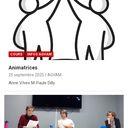
COURS
INFOS AGVAM
Animatrices
25 septembre 2025
AGVAM
Anne VIves M-Paule Dilly