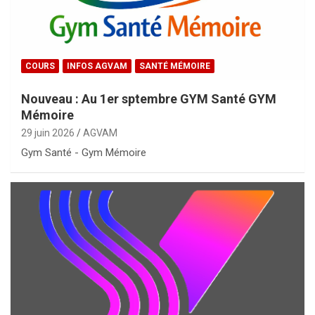
COURS
INFOS AGVAM
SANTÉ MÉMOIRE
Nouveau : Au 1er sptembre GYM Santé GYM
Mémoire
29 juin 2026
AGVAM
Gym Santé - Gym Mémoire