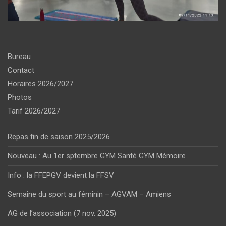
Bureau
Contact
Horaires 2026/2027
Photos
Tarif 2026/2027
Repas fin de saison 2025/2026
Nouveau : Au 1er sptembre GYM Santé GYM Mémoire
Info : la FFEPGV devient la FFSV
Semaine du sport au féminin – AGVAM – Amiens
AG de l’association (7 nov. 2025)