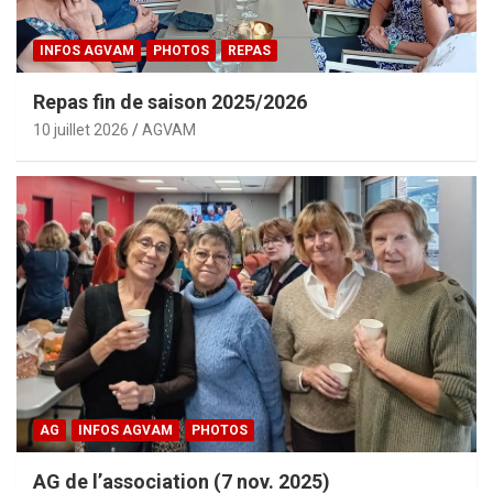
INFOS AGVAM
PHOTOS
REPAS
Repas fin de saison 2025/2026
10 juillet 2026
AGVAM
AG
INFOS AGVAM
PHOTOS
AG de l’association (7 nov. 2025)