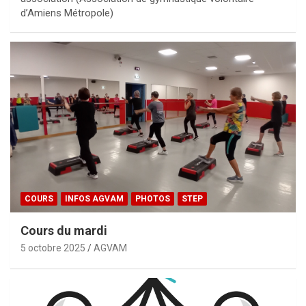
d’Amiens Métropole)
COURS
INFOS AGVAM
PHOTOS
STEP
Cours du mardi
5 octobre 2025
AGVAM