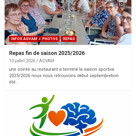
INFOS AGVAM
PHOTOS
REPAS
Repas fin de saison 2025/2026
10 juillet 2026
AGVAM
une soirée au restaurant a terminé la saison sportive
2025/2026 nous nous retrouvons début septembrebon
été…