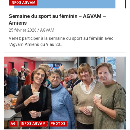
INFOS AGVAM
Semaine du sport au féminin – AGVAM –
Amiens
25 février 2026
AGVAM
Venez participer à la semaine du sport au féminin avec
l’Agvam Amiens du 9 au 20…
AG
INFOS AGVAM
PHOTOS