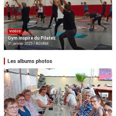
VIDÉOS
Gym inspiré du Pilates
31 janvier 2025
AGVAM
Les albums photos