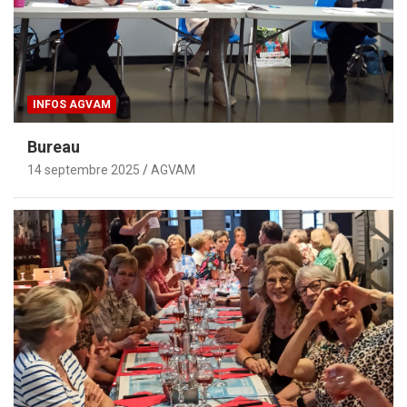
INFOS AGVAM
Bureau
14 septembre 2025
AGVAM