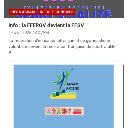
INFOS AGVAM
INFOS TECHNIQUES
Info : la FFEPGV devient la FFSV
17 avril 2026
AGVAM
La fédération d’éducation physique et de gymnastique
volontaire devient la fédération française de sport vitalité.
A…