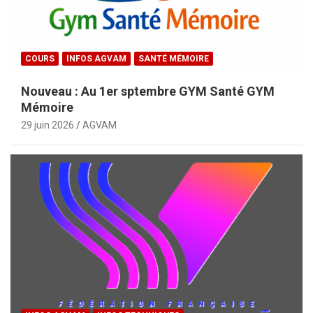
COURS
INFOS AGVAM
SANTÉ MÉMOIRE
Nouveau : Au 1er sptembre GYM Santé GYM
Mémoire
29 juin 2026
AGVAM