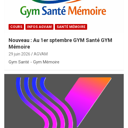
COURS
INFOS AGVAM
SANTÉ MÉMOIRE
Nouveau : Au 1er sptembre GYM Santé GYM
Mémoire
29 juin 2026
AGVAM
Gym Santé - Gym Mémoire