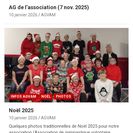
AG de l’association (7 nov. 2025)
10 janvier 2026
AGVAM
INFOS AGVAM
NOËL
PHOTOS
Noël 2025
10 janvier 2026
AGVAM
Quelques photos traditionnelles de Noël 2025 pour notre
association (Association de gymnastique volontaire