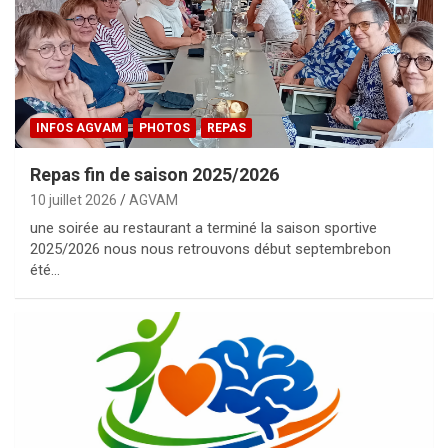
INFOS AGVAM
PHOTOS
REPAS
Repas fin de saison 2025/2026
10 juillet 2026
AGVAM
une soirée au restaurant a terminé la saison sportive
2025/2026 nous nous retrouvons début septembrebon
été…