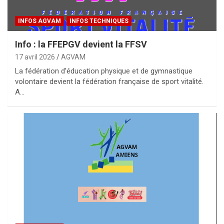
INFOS AGVAM
INFOS TECHNIQUES
Info : la FFEPGV devient la FFSV
17 avril 2026
AGVAM
La fédération d’éducation physique et de gymnastique
volontaire devient la fédération française de sport vitalité.
A…