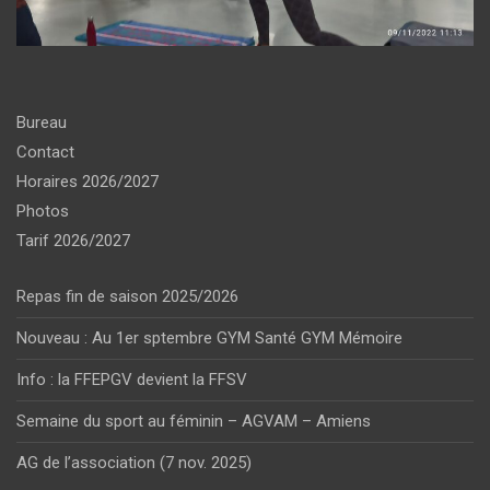
Bureau
Contact
Horaires 2026/2027
Photos
Tarif 2026/2027
Repas fin de saison 2025/2026
Nouveau : Au 1er sptembre GYM Santé GYM Mémoire
Info : la FFEPGV devient la FFSV
Semaine du sport au féminin – AGVAM – Amiens
AG de l’association (7 nov. 2025)