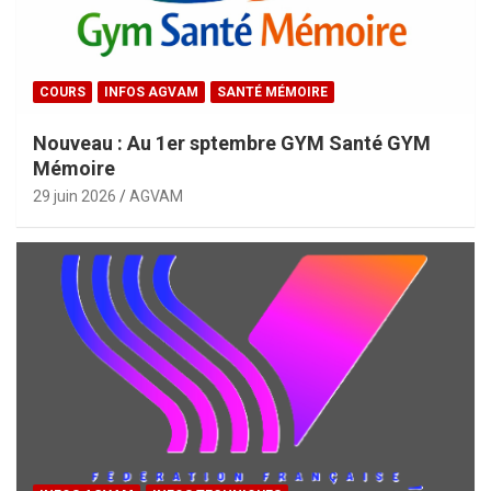
COURS
INFOS AGVAM
SANTÉ MÉMOIRE
Nouveau : Au 1er sptembre GYM Santé GYM
Mémoire
29 juin 2026
AGVAM