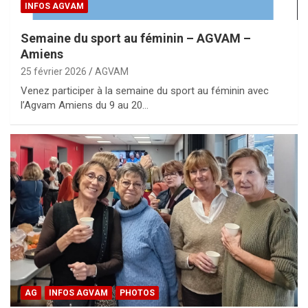
INFOS AGVAM
Semaine du sport au féminin – AGVAM –
Amiens
25 février 2026
AGVAM
Venez participer à la semaine du sport au féminin avec
l’Agvam Amiens du 9 au 20…
AG
INFOS AGVAM
PHOTOS