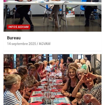
INFOS AGVAM
Bureau
14 septembre 2025
AGVAM