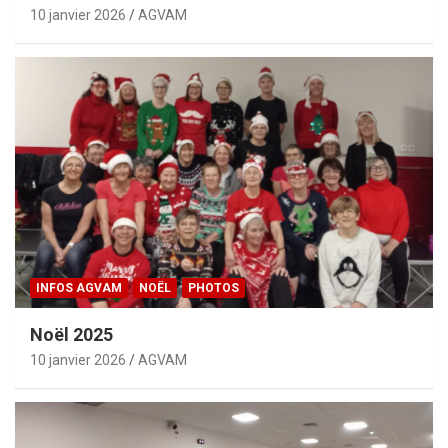
10 janvier 2026
AGVAM
INFOS AGVAM
NOËL
PHOTOS
Noël 2025
10 janvier 2026
AGVAM