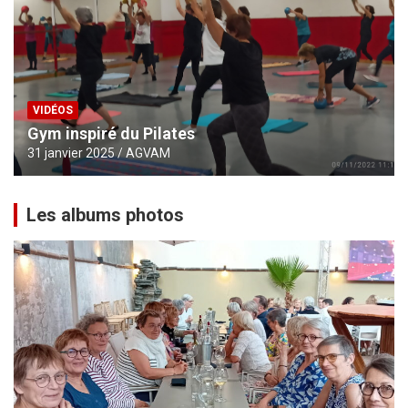
VIDÉOS
Gym inspiré du Pilates
31 janvier 2025
AGVAM
Les albums photos