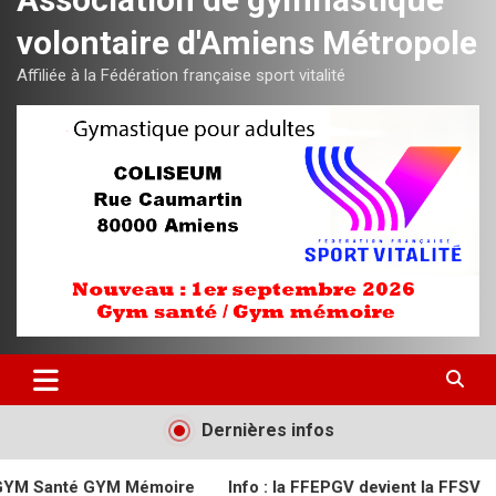
volontaire d'Amiens Métropole
Affiliée à la Fédération française sport vitalité
Dernières infos
Mémoire
Info : la FFEPGV devient la FFSV
Semaine du sp