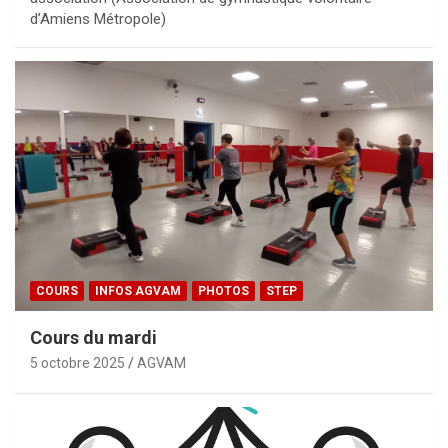
d’Amiens Métropole)
COURS
INFOS AGVAM
PHOTOS
STEP
Cours du mardi
5 octobre 2025
AGVAM