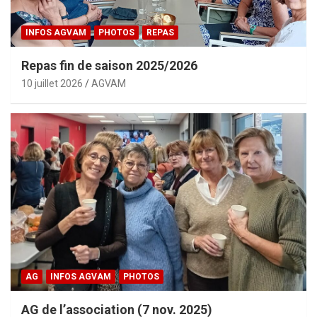
INFOS AGVAM
PHOTOS
REPAS
Repas fin de saison 2025/2026
10 juillet 2026
AGVAM
AG
INFOS AGVAM
PHOTOS
AG de l’association (7 nov. 2025)