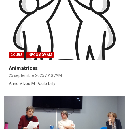
COURS
INFOS AGVAM
Animatrices
25 septembre 2025
AGVAM
Anne VIves M-Paule Dilly