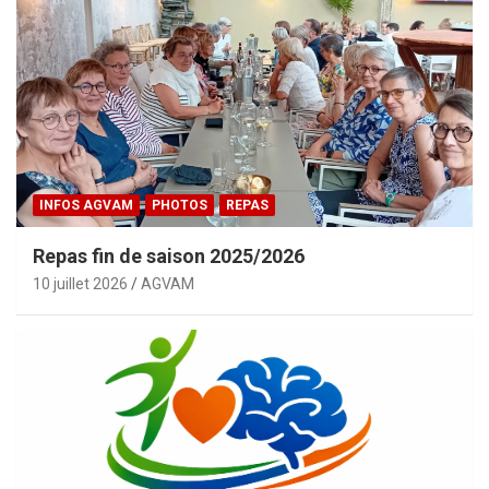
INFOS AGVAM
PHOTOS
REPAS
Repas fin de saison 2025/2026
10 juillet 2026
AGVAM