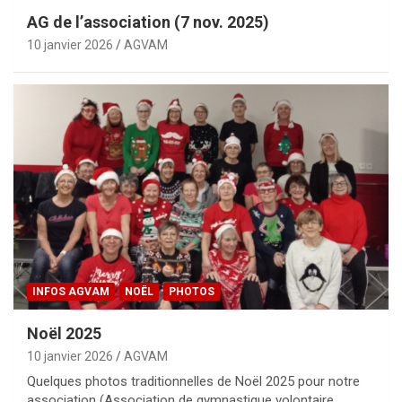
AG de l’association (7 nov. 2025)
10 janvier 2026
AGVAM
INFOS AGVAM
NOËL
PHOTOS
Noël 2025
10 janvier 2026
AGVAM
Quelques photos traditionnelles de Noël 2025 pour notre
association (Association de gymnastique volontaire