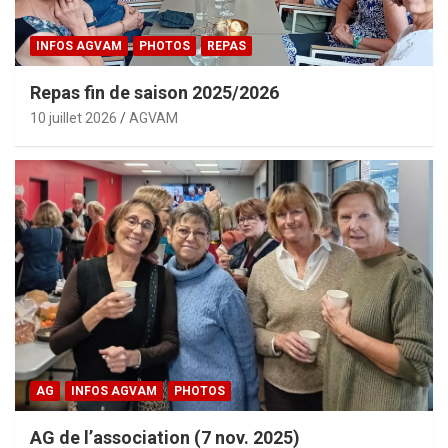
INFOS AGVAM
PHOTOS
REPAS
Repas fin de saison 2025/2026
10 juillet 2026
AGVAM
AG
INFOS AGVAM
PHOTOS
AG de l’association (7 nov. 2025)