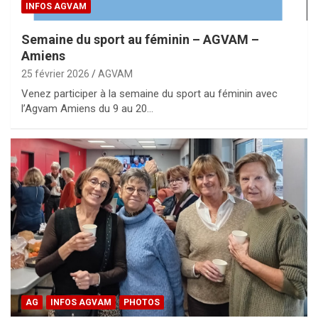
INFOS AGVAM
Semaine du sport au féminin – AGVAM –
Amiens
25 février 2026
AGVAM
Venez participer à la semaine du sport au féminin avec
l’Agvam Amiens du 9 au 20…
AG
INFOS AGVAM
PHOTOS