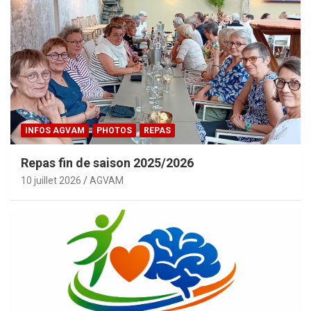
INFOS AGVAM
PHOTOS
REPAS
Repas fin de saison 2025/2026
10 juillet 2026
AGVAM