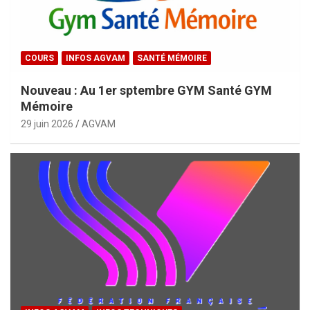
COURS
INFOS AGVAM
SANTÉ MÉMOIRE
Nouveau : Au 1er sptembre GYM Santé GYM
Mémoire
29 juin 2026
AGVAM