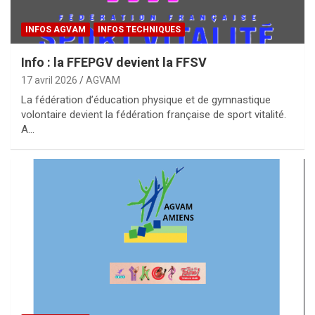
INFOS AGVAM
INFOS TECHNIQUES
Info : la FFEPGV devient la FFSV
17 avril 2026
AGVAM
La fédération d’éducation physique et de gymnastique
volontaire devient la fédération française de sport vitalité.
A…