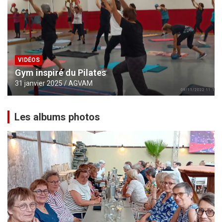
VIDÉOS
Gym inspiré du Pilates
31 janvier 2025
AGVAM
Les albums photos