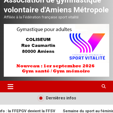
volontaire d'Amiens Métropole
Affiliée à la Fédération française sport vitalité
Dernières infos
vient la FFSV
Semaine du sport au féminin – AGVAM – Ami