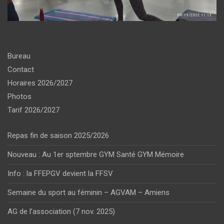
Bureau
Contact
Horaires 2026/2027
Photos
Tarif 2026/2027
Repas fin de saison 2025/2026
Nouveau : Au 1er sptembre GYM Santé GYM Mémoire
Info : la FFEPGV devient la FFSV
Semaine du sport au féminin – AGVAM – Amiens
AG de l’association (7 nov. 2025)