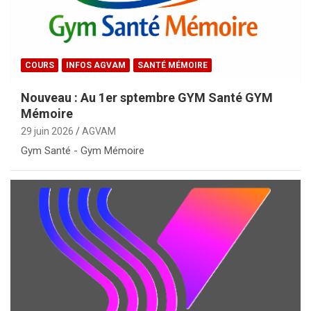
COURS
INFOS AGVAM
SANTÉ MÉMOIRE
Nouveau : Au 1er sptembre GYM Santé GYM
Mémoire
29 juin 2026
AGVAM
Gym Santé - Gym Mémoire