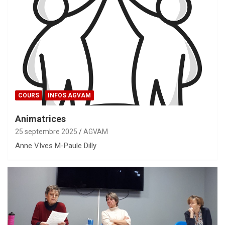
COURS
INFOS AGVAM
Animatrices
25 septembre 2025
AGVAM
Anne VIves M-Paule Dilly