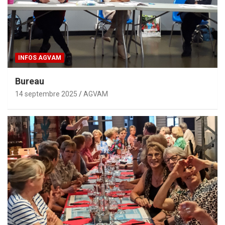
INFOS AGVAM
Bureau
14 septembre 2025
AGVAM