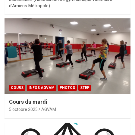
d’Amiens Métropole)
COURS
INFOS AGVAM
PHOTOS
STEP
Cours du mardi
5 octobre 2025
AGVAM