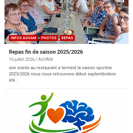
INFOS AGVAM
PHOTOS
REPAS
Repas fin de saison 2025/2026
10 juillet 2026
AGVAM
une soirée au restaurant a terminé la saison sportive
2025/2026 nous nous retrouvons début septembrebon
été…