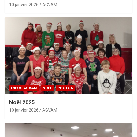
10 janvier 2026
AGVAM
INFOS AGVAM
NOËL
PHOTOS
Noël 2025
10 janvier 2026
AGVAM