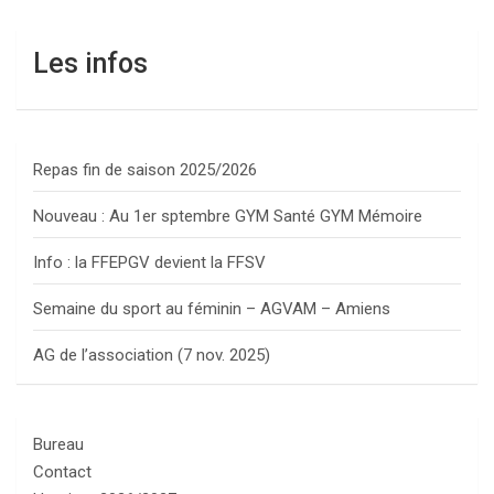
Les infos
Repas fin de saison 2025/2026
Nouveau : Au 1er sptembre GYM Santé GYM Mémoire
Info : la FFEPGV devient la FFSV
Semaine du sport au féminin – AGVAM – Amiens
AG de l’association (7 nov. 2025)
Bureau
Contact