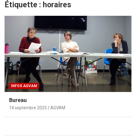
Étiquette :
horaires
INFOS AGVAM
Bureau
14 septembre 2025
AGVAM