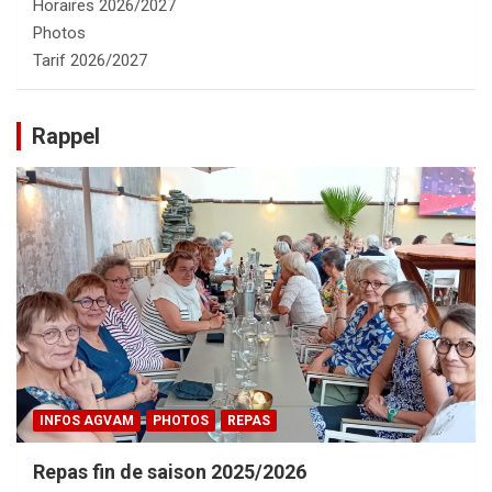
Horaires 2026/2027
Photos
Tarif 2026/2027
Rappel
INFOS AGVAM
PHOTOS
REPAS
Repas fin de saison 2025/2026