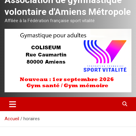
volontaire d'Amiens Métropole
Affiliée à la Fédération française sport vitalité
Accueil
horaires