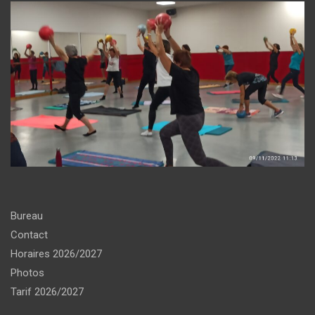
Bureau
Contact
Horaires 2026/2027
Photos
Tarif 2026/2027