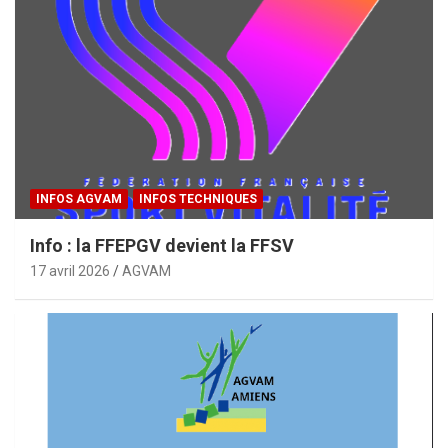
INFOS AGVAM
INFOS TECHNIQUES
Info : la FFEPGV devient la FFSV
17 avril 2026
AGVAM