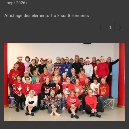
sept 2026)
Affichage des éléments 1 à 8 sur 8 éléments
❮
1
❯