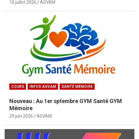
10 juillet 2026
AGVAM
COURS
INFOS AGVAM
SANTÉ MÉMOIRE
Nouveau : Au 1er sptembre GYM Santé GYM
Mémoire
29 juin 2026
AGVAM