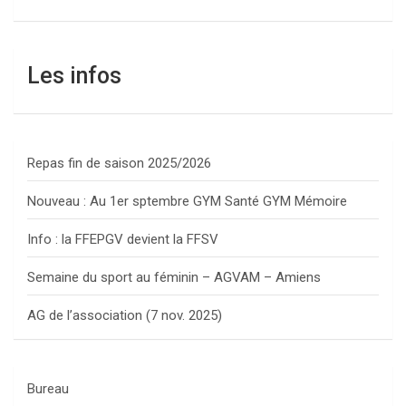
Les infos
Repas fin de saison 2025/2026
Nouveau : Au 1er sptembre GYM Santé GYM Mémoire
Info : la FFEPGV devient la FFSV
Semaine du sport au féminin – AGVAM – Amiens
AG de l’association (7 nov. 2025)
Bureau