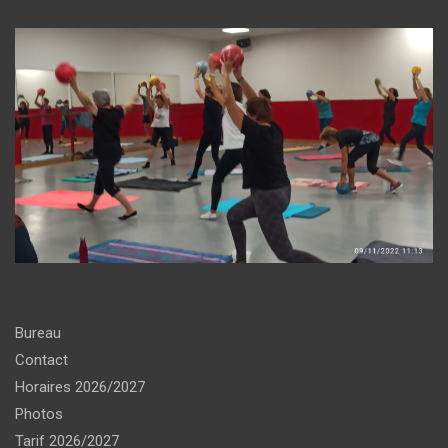
Bureau
Contact
Horaires 2026/2027
Photos
Tarif 2026/2027