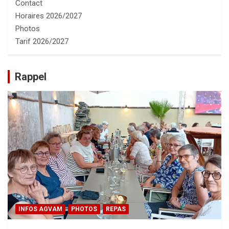
Contact
Horaires 2026/2027
Photos
Tarif 2026/2027
Rappel
INFOS AGVAM
PHOTOS
REPAS