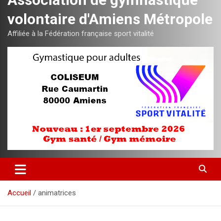
volontaire d'Amiens Métropole
Affiliée à la Fédération française sport vitalité
Accueil
animatrices