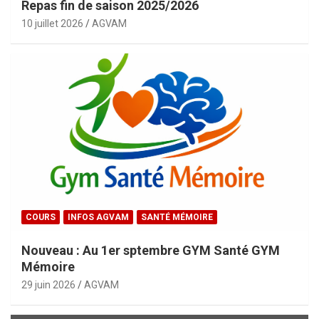
Repas fin de saison 2025/2026
10 juillet 2026
AGVAM
COURS
INFOS AGVAM
SANTÉ MÉMOIRE
Nouveau : Au 1er sptembre GYM Santé GYM
Mémoire
29 juin 2026
AGVAM