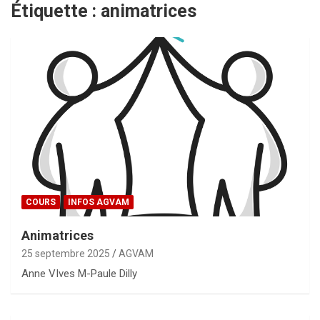
Étiquette :
animatrices
COURS
INFOS AGVAM
Animatrices
25 septembre 2025
AGVAM
Anne VIves M-Paule Dilly