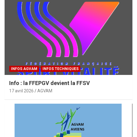
INFOS AGVAM
INFOS TECHNIQUES
Info : la FFEPGV devient la FFSV
17 avril 2026
AGVAM