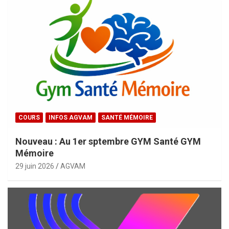
COURS
INFOS AGVAM
SANTÉ MÉMOIRE
Nouveau : Au 1er sptembre GYM Santé GYM
Mémoire
29 juin 2026
AGVAM