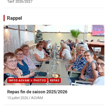
Tarif 2026/2027
Rappel
INFOS AGVAM
PHOTOS
REPAS
Repas fin de saison 2025/2026
10 juillet 2026
AGVAM