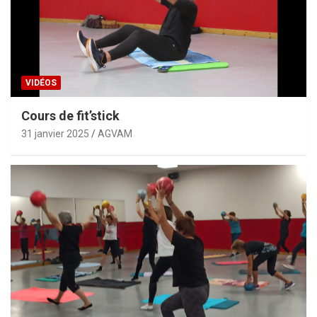
VIDÉOS
Cours de fit’stick
31 janvier 2025
AGVAM