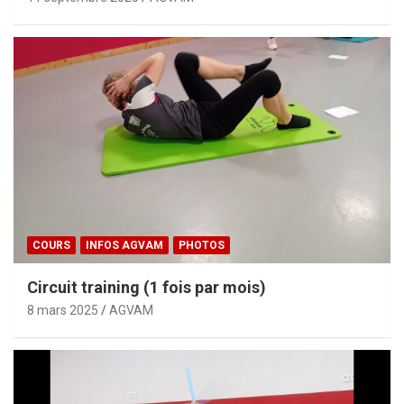
COURS
INFOS AGVAM
PHOTOS
Circuit training (1 fois par mois)
8 mars 2025
AGVAM