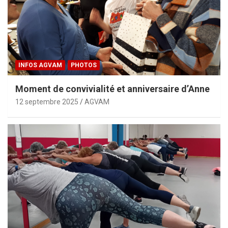
INFOS AGVAM
PHOTOS
Moment de convivialité et anniversaire d’Anne
12 septembre 2025
AGVAM