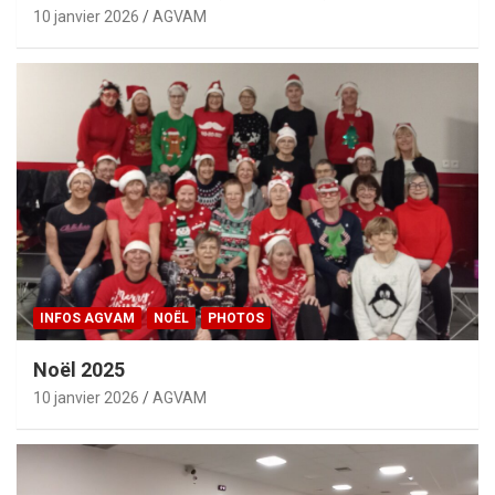
10 janvier 2026
AGVAM
INFOS AGVAM
NOËL
PHOTOS
Noël 2025
10 janvier 2026
AGVAM