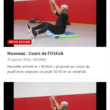
INFOS AGVAM
Nouveau : Cours de Fit’stick
31 janvier 2025
AGVAM
Nouvelle activité le « fit’stick » proposé au cours du
jeudi1ères séances ce jeudi 10/10 et ce vendredi…