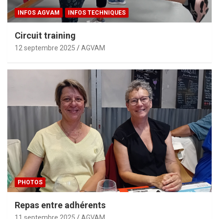
INFOS AGVAM
INFOS TECHNIQUES
Circuit training
12 septembre 2025
AGVAM
PHOTOS
Repas entre adhérents
11 septembre 2025
AGVAM