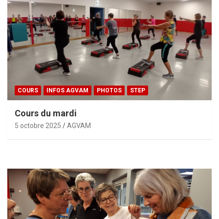
COURS
INFOS AGVAM
PHOTOS
STEP
Cours du mardi
5 octobre 2025
AGVAM