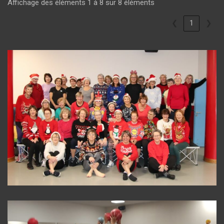
Affichage des éléments 1 à 8 sur 8 éléments
❮
1
❯