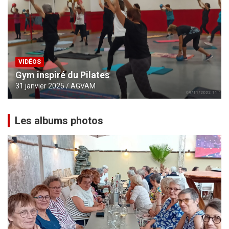
VIDÉOS
Gym inspiré du Pilates
31 janvier 2025
AGVAM
Les albums photos