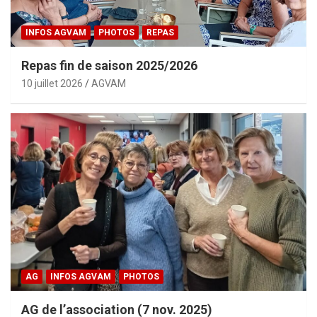
INFOS AGVAM
PHOTOS
REPAS
Repas fin de saison 2025/2026
10 juillet 2026
AGVAM
AG
INFOS AGVAM
PHOTOS
AG de l’association (7 nov. 2025)