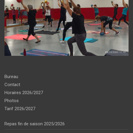
Bureau
Contact
Horaires 2026/2027
Photos
Tarif 2026/2027
Repas fin de saison 2025/2026