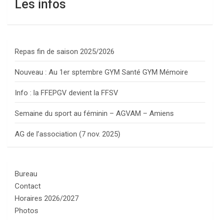
Les infos
Repas fin de saison 2025/2026
Nouveau : Au 1er sptembre GYM Santé GYM Mémoire
Info : la FFEPGV devient la FFSV
Semaine du sport au féminin – AGVAM – Amiens
AG de l’association (7 nov. 2025)
Bureau
Contact
Horaires 2026/2027
Photos