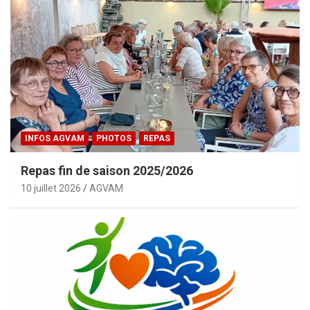
INFOS AGVAM
PHOTOS
REPAS
Repas fin de saison 2025/2026
10 juillet 2026
AGVAM