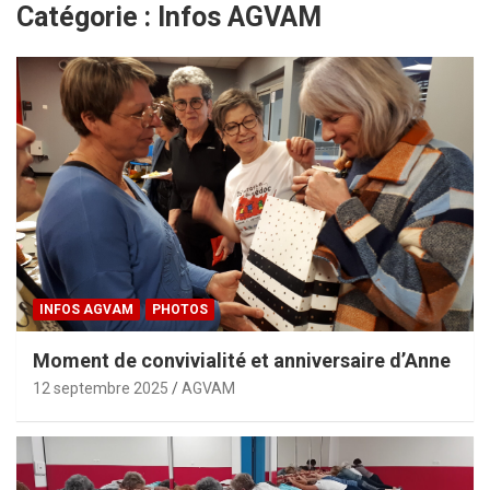
Catégorie :
Infos AGVAM
INFOS AGVAM
PHOTOS
Moment de convivialité et anniversaire d’Anne
12 septembre 2025
AGVAM