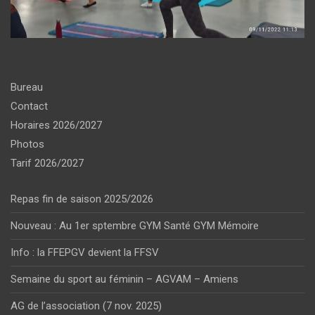
Bureau
Contact
Horaires 2026/2027
Photos
Tarif 2026/2027
Repas fin de saison 2025/2026
Nouveau : Au 1er sptembre GYM Santé GYM Mémoire
Info : la FFEPGV devient la FFSV
Semaine du sport au féminin – AGVAM – Amiens
AG de l’association (7 nov. 2025)