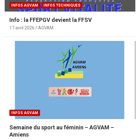
INFOS AGVAM
INFOS TECHNIQUES
Info : la FFEPGV devient la FFSV
17 avril 2026
AGVAM
INFOS AGVAM
Semaine du sport au féminin – AGVAM –
Amiens