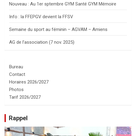
Nouveau : Au 1er sptembre GYM Santé GYM Mémoire
Info : la FFEPGV devient la FFSV
Semaine du sport au féminin – AGVAM – Amiens
AG de l’association (7 nov. 2025)
Bureau
Contact
Horaires 2026/2027
Photos
Tarif 2026/2027
Rappel