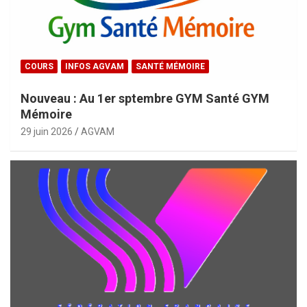
COURS
INFOS AGVAM
SANTÉ MÉMOIRE
Nouveau : Au 1er sptembre GYM Santé GYM
Mémoire
29 juin 2026
AGVAM