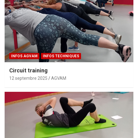
INFOS AGVAM
INFOS TECHNIQUES
Circuit training
12 septembre 2025
AGVAM