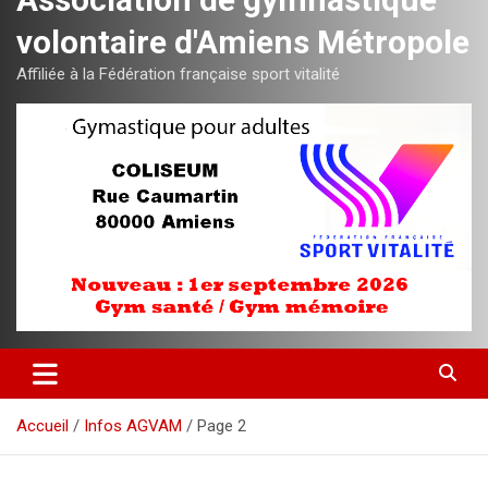
volontaire d'Amiens Métropole
Affiliée à la Fédération française sport vitalité
Accueil
Infos AGVAM
Page 2