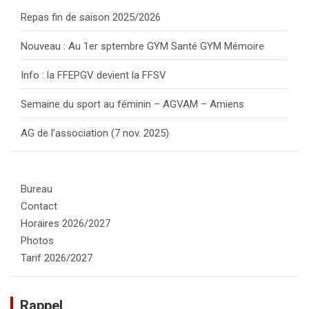
Repas fin de saison 2025/2026
Nouveau : Au 1er sptembre GYM Santé GYM Mémoire
Info : la FFEPGV devient la FFSV
Semaine du sport au féminin – AGVAM – Amiens
AG de l’association (7 nov. 2025)
Bureau
Contact
Horaires 2026/2027
Photos
Tarif 2026/2027
Rappel