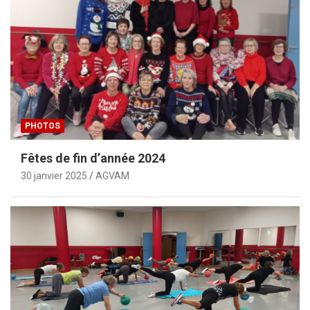
PHOTOS
Fêtes de fin d’année 2024
30 janvier 2025
AGVAM