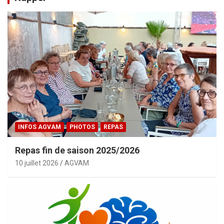
INFOS AGVAM
PHOTOS
REPAS
Repas fin de saison 2025/2026
10 juillet 2026
AGVAM