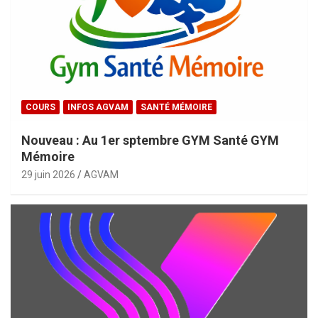
COURS
INFOS AGVAM
SANTÉ MÉMOIRE
Nouveau : Au 1er sptembre GYM Santé GYM
Mémoire
29 juin 2026
AGVAM