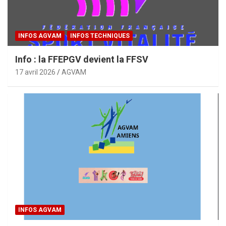
INFOS AGVAM
INFOS TECHNIQUES
Info : la FFEPGV devient la FFSV
17 avril 2026
AGVAM
INFOS AGVAM