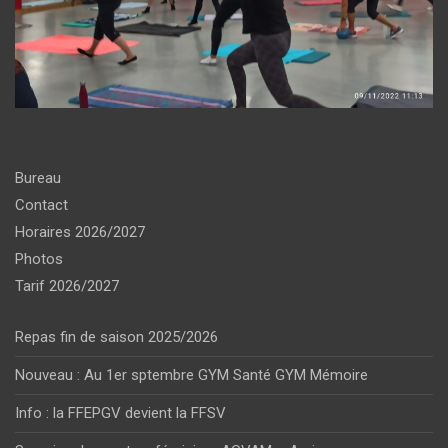
Bureau
Contact
Horaires 2026/2027
Photos
Tarif 2026/2027
Repas fin de saison 2025/2026
Nouveau : Au 1er sptembre GYM Santé GYM Mémoire
Info : la FFEPGV devient la FFSV