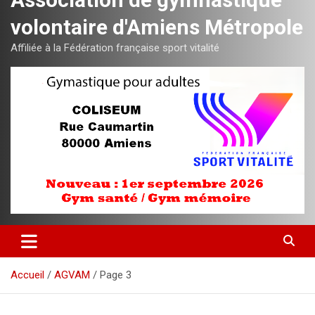
volontaire d'Amiens Métropole
Affiliée à la Fédération française sport vitalité
Accueil
AGVAM
Page 3