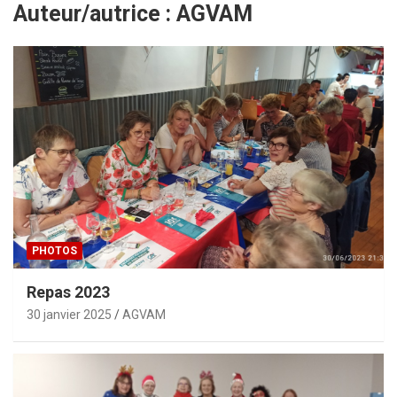
Auteur/autrice :
AGVAM
PHOTOS
Repas 2023
30 janvier 2025
AGVAM